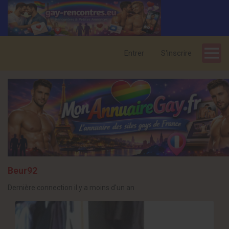
Entrer
S'inscrire
Beur92
Dernière connection il y a moins d'un an